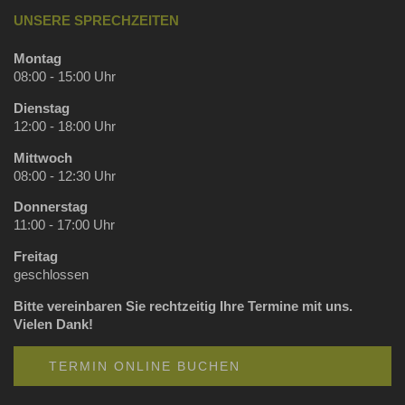
UNSERE SPRECHZEITEN
Montag
08:00 - 15:00 Uhr
Dienstag
12:00 - 18:00 Uhr
Mittwoch
08:00 - 12:30 Uhr
Donnerstag
11:00 - 17:00 Uhr
Freitag
geschlossen
Bitte vereinbaren Sie rechtzeitig Ihre Termine mit uns.
Vielen Dank!
TERMIN ONLINE BUCHEN