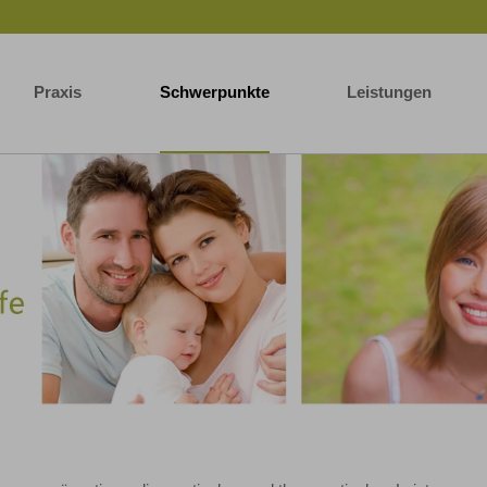
Praxis
Schwerpunkte
Leistungen