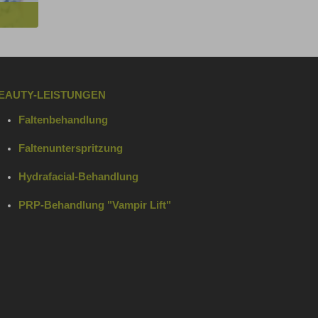
EAUTY-LEISTUNGEN
Faltenbehandlung
Faltenunterspritzung
Hydrafacial-Behandlung
PRP-Behandlung "Vampir Lift"