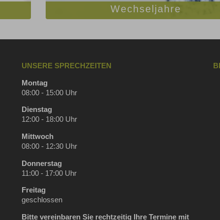
Wechseljahre
UNSERE SPRECHZEITEN
B
Montag
08:00 - 15:00 Uhr
Dienstag
12:00 - 18:00 Uhr
Mittwoch
08:00 - 12:30 Uhr
Donnerstag
11:00 - 17:00 Uhr
Freitag
geschlossen
Bitte vereinbaren Sie rechtzeitig Ihre Termine mit