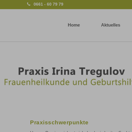
0661 - 60 79 79
Home
Aktuelles
Praxisschwerpunkte