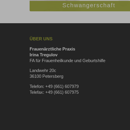
Schwangerschaft
ÜBER UNS
Frauenärztliche Praxis
Irina Tregulov
FA für Frauenheilkunde und Geburtshilfe
Landwehr 20c
36100 Petersberg
Telefon: +49 (661) 607979
Telefax: +49 (661) 607975